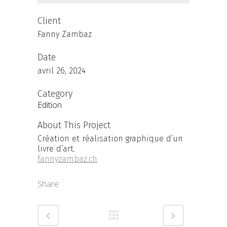
Client
Fanny Zambaz
Date
avril 26, 2024
Category
Edition
About This Project
Création et réalisation graphique d’un
livre d’art.
fannyzambaz.ch
Share