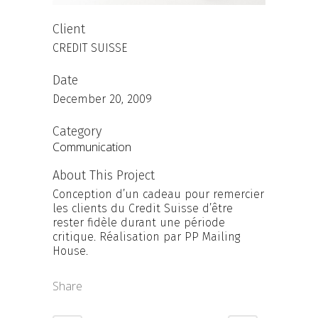
Client
CREDIT SUISSE
Date
December 20, 2009
Category
Communication
About This Project
Conception d’un cadeau pour remercier
les clients du Credit Suisse d’être
rester fidèle durant une période
critique. Réalisation par PP Mailing
House.
Share