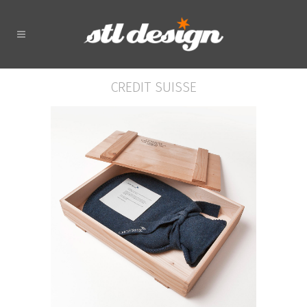
CREDIT SUISSE