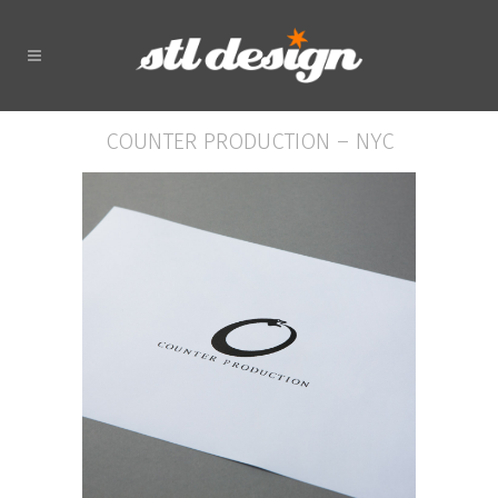
COUNTER PRODUCTION – NYC