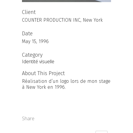
Client
COUNTER PRODUCTION INC, New York
Date
May 15, 1996
Category
Identité visuelle
About This Project
Réalisation d’un logo lors de mon stage
à New York en 1996.
Share